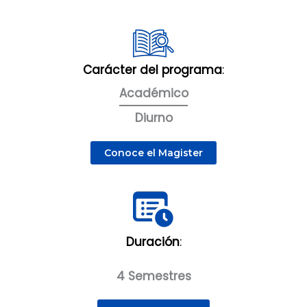
Carácter del programa
:
Académico
Diurno
Conoce el Magister
Duración
:
4 Semestres