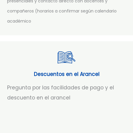
presenciales y contacto directo con docentes y
compañeros (horarios a confirmar según calendario
académico
Descuentos en el Arancel
Pregunta por las facilidades de pago y el
descuento en el arancel