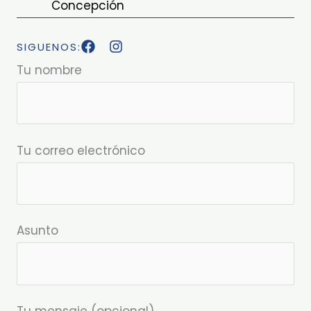
Concepción
SIGUENOS:
Tu nombre
Tu correo electrónico
Asunto