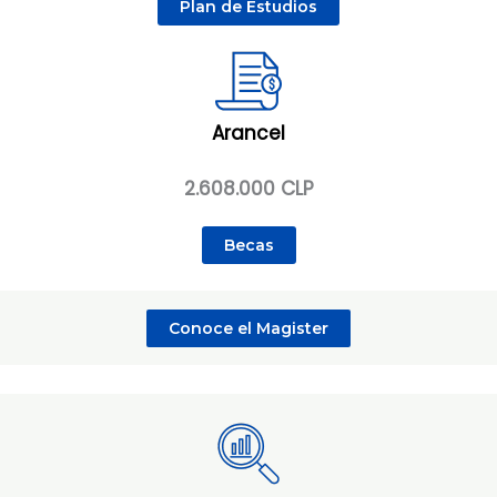
Plan de Estudios
Arancel
2.608.000 CLP
Becas
Conoce el Magister