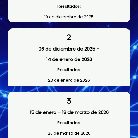
Resultados:
19 de diciembre de 2025
06 de diciembre de 2025 –
14 de enero de 2026
Resultados:
23 de enero de 2026
15 de enero – 18 de marzo de 2026
Resultados:
20 de marzo de 2026