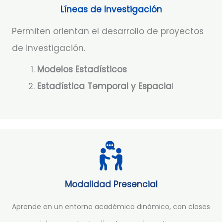
Líneas de Investigación
Permiten orientan el desarrollo de proyectos
de investigación.
Modelos Estadísticos
Estadística Temporal y Espacia
l
Modalidad Presencial
Aprende en un entorno académico dinámico, con clases