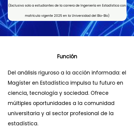
(Exclusivo solo a estudiantes de la carrera de Ingeniería en Estadística con
matrícula vigente 2025 en la Universidad del Bío-Bío)
Función
Del análisis riguroso a la acción informada: el
Magíster en Estadística impulsa tu futuro en
ciencia, tecnología y sociedad. Ofrece
múltiples oportunidades a la comunidad
universitaria y al sector profesional de la
estadística.